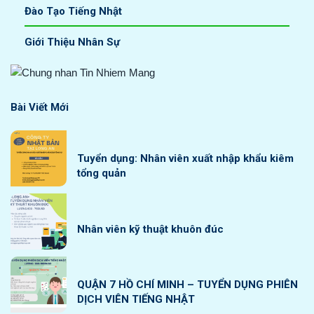
Đào Tạo Tiếng Nhật
Giới Thiệu Nhân Sự
Bài Viết Mới
Tuyển dụng: Nhân viên xuất nhập khẩu kiêm
tổng quản
Nhân viên kỹ thuật khuôn đúc
QUẬN 7 HỒ CHÍ MINH – TUYỂN DỤNG PHIÊN
DỊCH VIÊN TIẾNG NHẬT