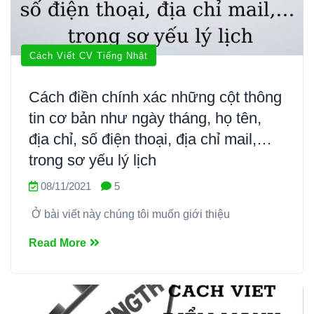
Cách Viết CV Tiếng Nhật
Cách điền chính xác những cột thông
tin cơ bản như ngày tháng, họ tên,
địa chỉ, số điện thoại, địa chỉ mail,…
trong sơ yếu lý lịch
08/11/2021
5
Ở bài viết này chúng tôi muốn giới thiệu
Read More