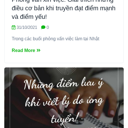
điều cơ bản khi truyền đạt điểm mạnh
và điểm yếu!
31/10/2021
0
Trong các buổi phỏng vấn việc làm tại Nhật
Read More