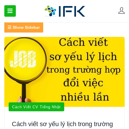
Show Sidebar
Cách Viết CV Tiếng Nhật
Cách viết sơ yếu lý lịch trong trường