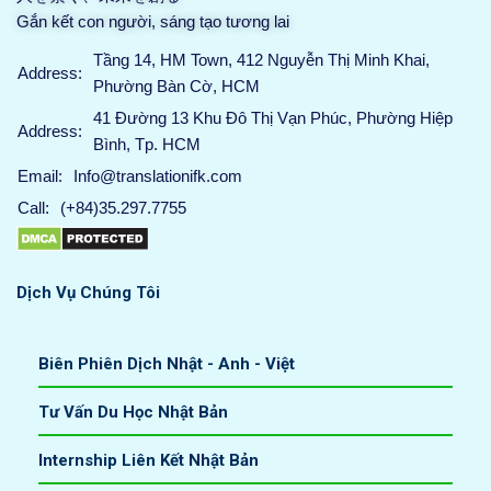
Gắn kết con người, sáng tạo tương lai
Tầng 14, HM Town, 412 Nguyễn Thị Minh Khai,
Address:
Phường Bàn Cờ, HCM
41 Đường 13 Khu Đô Thị Vạn Phúc, Phường Hiệp
Address:
Bình, Tp. HCM
Info@translationifk.com
Email:
(+84)35.297.7755
Call:
Dịch Vụ Chúng Tôi
Biên Phiên Dịch Nhật - Anh - Việt
Tư Vấn Du Học Nhật Bản
Internship Liên Kết Nhật Bản