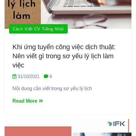
Cách Viết CV Tiếng Nhật
Khi ứng tuyển công việc dịch thuật:
Nên viết gì trong sơ yếu lý lịch làm
việc
31/10/2021
6
Nội dung cần viết trong sơ yếu lý lịch
Read More