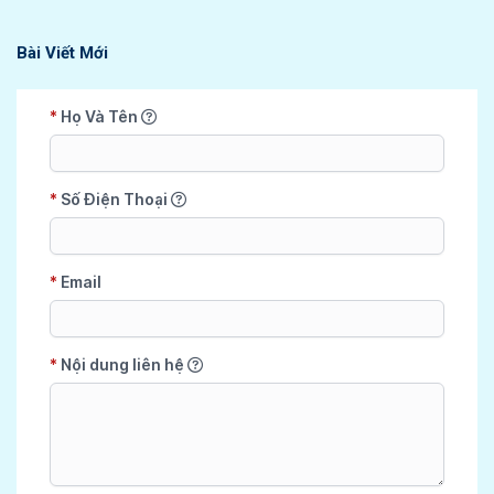
Bài Viết Mới