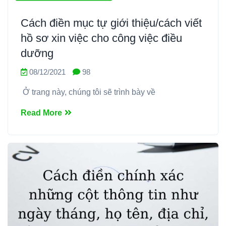
Cách điền mục tự giới thiệu/cách viết
hồ sơ xin việc cho công việc điều
dưỡng
08/12/2021
98
Ở trang này, chúng tôi sẽ trình bày về
Read More