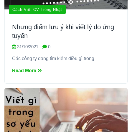
Cách Viết CV Tiếng Nhật
Những điểm lưu ý khi viết lý do ứng
tuyển
31/10/2021
0
Các công ty đang tìm kiếm điều gì trong
Read More