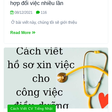
hợp đổi việc nhiều lần
08/12/2021
116
Ở bài viết này, chúng tôi sẽ giới thiệu
Read More
Cách Viết CV Tiếng Nhật