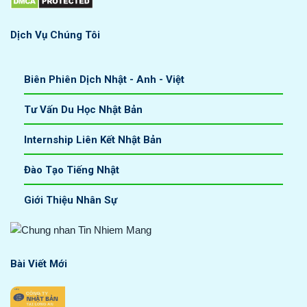
Dịch Vụ Chúng Tôi
Biên Phiên Dịch Nhật - Anh - Việt
Tư Vấn Du Học Nhật Bản
Internship Liên Kết Nhật Bản
Đào Tạo Tiếng Nhật
Giới Thiệu Nhân Sự
Bài Viết Mới