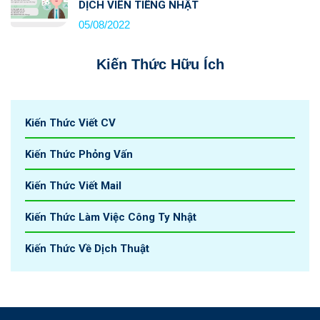
DỊCH VIÊN TIẾNG NHẬT
05/08/2022
Kiến Thức Hữu Ích
Kiến Thức Viết CV
Kiến Thức Phỏng Vấn
Kiến Thức Viết Mail
Kiến Thức Làm Việc Công Ty Nhật
Kiến Thức Về Dịch Thuật