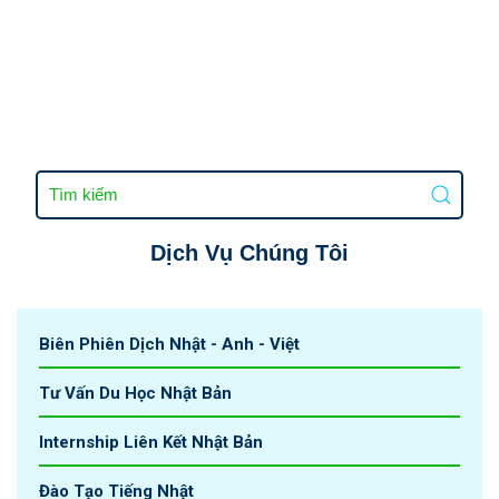
Dịch Vụ Chúng Tôi
Biên Phiên Dịch Nhật - Anh - Việt
Tư Vấn Du Học Nhật Bản
Internship Liên Kết Nhật Bản
Đào Tạo Tiếng Nhật