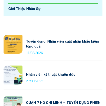
Giới Thiệu Nhân Sự
Tuyển dụng: Nhân viên xuất nhập khẩu kiêm
tổng quản
11/03/2026
Nhân viên kỹ thuật khuôn đúc
27/09/2022
QUẬN 7 HỒ CHÍ MINH – TUYỂN DỤNG PHIÊN