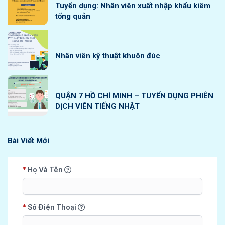
Tuyển dụng: Nhân viên xuất nhập khẩu kiêm
tổng quản
Nhân viên kỹ thuật khuôn đúc
QUẬN 7 HỒ CHÍ MINH – TUYỂN DỤNG PHIÊN
DỊCH VIÊN TIẾNG NHẬT
Bài Viết Mới