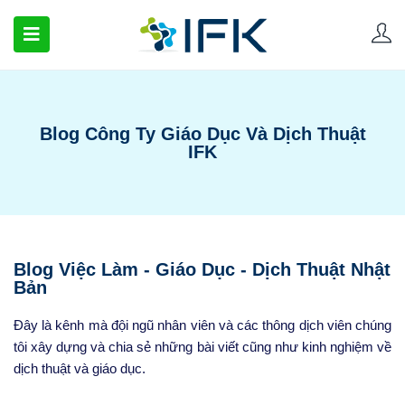
Blog Công Ty Giáo Dục Và Dịch Thuật
IFK
Blog Việc Làm - Giáo Dục - Dịch Thuật Nhật
Bản
Đây là kênh mà đội ngũ nhân viên và các thông dịch viên chúng
tôi xây dựng và chia sẻ những bài viết cũng như kinh nghiệm về
dịch thuật và giáo dục.