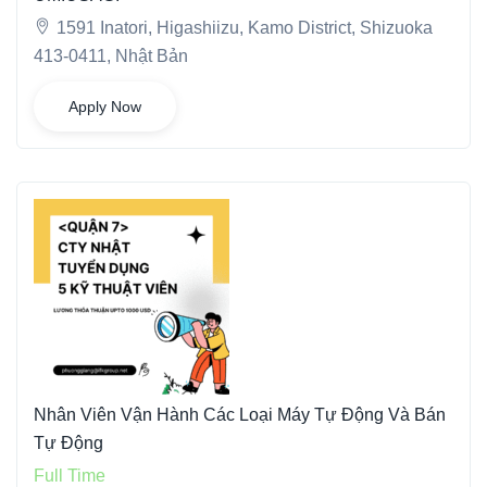
1591 Inatori, Higashiizu, Kamo District, Shizuoka
413-0411, Nhật Bản
Apply Now
Nhân Viên Vận Hành Các Loại Máy Tự Động Và Bán
Tự Động
Full Time