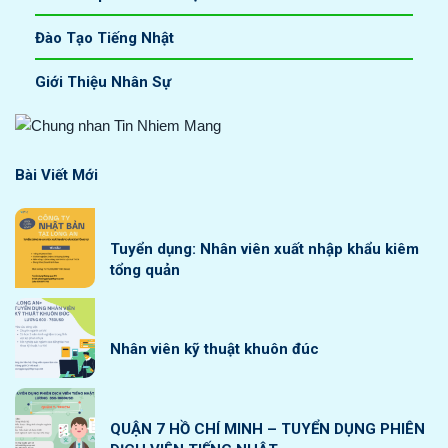
Đào Tạo Tiếng Nhật
Giới Thiệu Nhân Sự
Bài Viết Mới
Tuyển dụng: Nhân viên xuất nhập khẩu kiêm
tổng quản
Nhân viên kỹ thuật khuôn đúc
QUẬN 7 HỒ CHÍ MINH – TUYỂN DỤNG PHIÊN