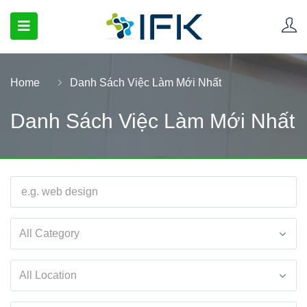
Home
Danh Sách Việc Làm Mới Nhất
Danh Sách Việc Làm Mới Nhất
All Category
All Location