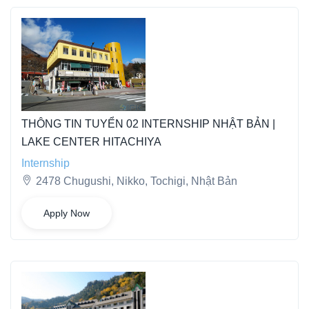
THÔNG TIN TUYỂN 02 INTERNSHIP NHẬT BẢN |
LAKE CENTER HITACHIYA
Internship
2478 Chugushi, Nikko, Tochigi, Nhật Bản
Apply Now