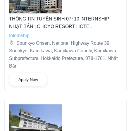
THÔNG TIN TUYỂN SINH 07~10 INTERNSHIP
NHẬT BẢN | CHOYO RESORT HOTEL
Internship
Sounkyo Onsen, National Highway Route 39,
Sounkyo, Kamikawa, Kamikawa County, Kamikawa
Subprefecture, Hokkaido Prefecture, 078-1701, Nhật
Bản
Apply Now