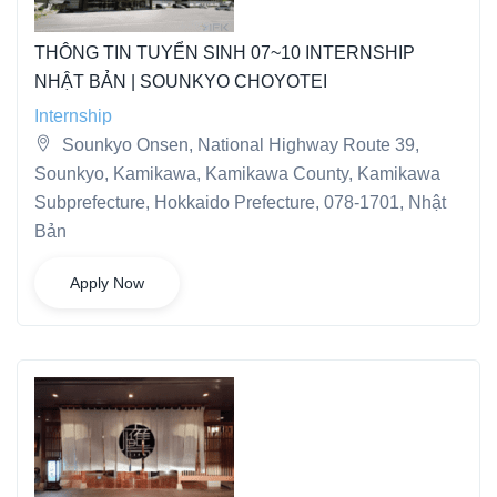
THÔNG TIN TUYỂN SINH 07~10 INTERNSHIP
NHẬT BẢN | SOUNKYO CHOYOTEI
Internship
Sounkyo Onsen, National Highway Route 39,
Sounkyo, Kamikawa, Kamikawa County, Kamikawa
Subprefecture, Hokkaido Prefecture, 078-1701, Nhật
Bản
Apply Now