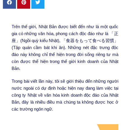
Trên thế giới, Nhật Bản được biết đến như là một quốc
gia có những văn hóa, phong cách độc đáo như là 「正
座」(Ngồi quỳ kiểu Nhật), 「食器をもって食べる習慣」
(Tập quán cầm bát khi ăn). Những nét đặc trưng độc
đáo này không chỉ thể hiện trong đời sống riêng tư mà
còn được thể hiện trong thế giới kinh doanh của Nhật
Bản.
Trong bài viết lần này, tôi sẽ giới thiệu đến những người
nước ngoài có dự định hoặc hiện nay đang làm việc tại
công ty Nhật về văn hóa kinh doanh độc đáo của Nhật
Bản, đây là nhiều điều mà chúng ta không được học ở
các trường ngôn ngữ.