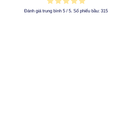
Đánh giá trung bình
5
/ 5. Số phiếu bầu:
315