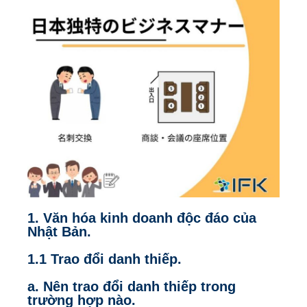
1. Văn hóa kinh doanh độc đáo của
Nhật Bản.
1.1 Trao đổi danh thiếp.
a. Nên trao đổi danh thiếp trong
trường hợp nào.