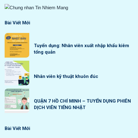
Bài Viết Mới
Tuyển dụng: Nhân viên xuất nhập khẩu kiêm
tổng quản
Nhân viên kỹ thuật khuôn đúc
QUẬN 7 HỒ CHÍ MINH – TUYỂN DỤNG PHIÊN
DỊCH VIÊN TIẾNG NHẬT
Bài Viết Mới