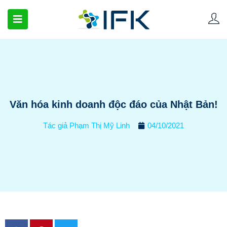
Văn hóa kinh doanh độc đáo của Nhật Bản!
Tác giả
Phạm Thị Mỹ Linh
04/10/2021