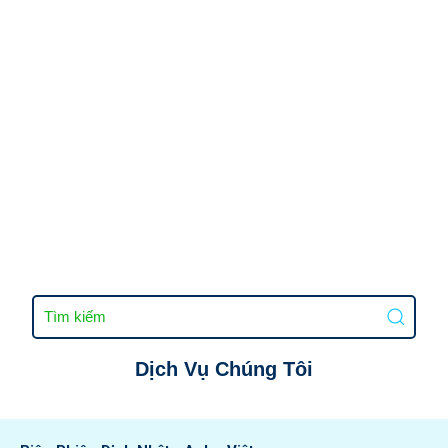
Dịch Vụ Chúng Tôi