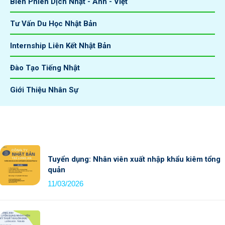
Biên Phiên Dịch Nhật - Anh - Việt
Tư Vấn Du Học Nhật Bản
Internship Liên Kết Nhật Bản
Đào Tạo Tiếng Nhật
Giới Thiệu Nhân Sự
Tuyển dụng: Nhân viên xuất nhập khẩu kiêm tổng
quản
11/03/2026