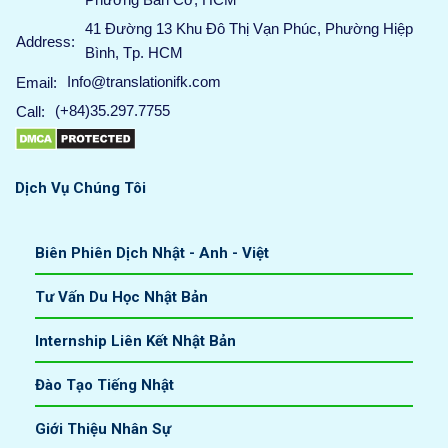
41 Đường 13 Khu Đô Thị Vạn Phúc, Phường Hiệp
Address:
Bình, Tp. HCM
Info@translationifk.com
Email:
(+84)35.297.7755
Call:
Dịch Vụ Chúng Tôi
Biên Phiên Dịch Nhật - Anh - Việt
Tư Vấn Du Học Nhật Bản
Internship Liên Kết Nhật Bản
Đào Tạo Tiếng Nhật
Giới Thiệu Nhân Sự