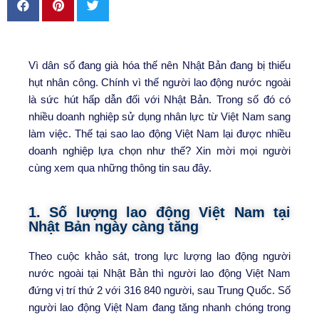
Vì dân số đang già hóa thế nên Nhật Bản đang bị thiếu
hụt nhân công. Chính vì thế người lao động nước ngoài
là sức hút hấp dẫn đối với Nhật Bản. Trong số đó có
nhiều doanh nghiệp sử dụng nhân lực từ Việt Nam sang
làm việc. Thế tại sao lao động Việt Nam lại được nhiều
doanh nghiệp lựa chọn như thế? Xin mời mọi người
cùng xem qua những thông tin sau đây.
1. Số lượng lao động Việt Nam tại
Nhật Bản ngày càng tăng
Theo cuộc khảo sát, trong lực lượng lao động người
nước ngoài tại Nhật Bản thì người lao động Việt Nam
đứng vị trí thứ 2 với 316 840 người, sau Trung Quốc. Số
người lao động Việt Nam đang tăng nhanh chóng trong