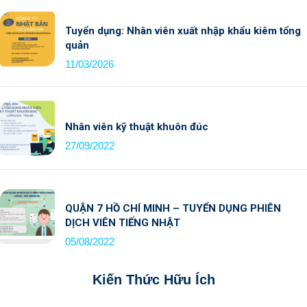
Tuyển dụng: Nhân viên xuất nhập khẩu kiêm tổng
quản
11/03/2026
Nhân viên kỹ thuật khuôn đúc
27/09/2022
QUẬN 7 HỒ CHÍ MINH – TUYỂN DỤNG PHIÊN
DỊCH VIÊN TIẾNG NHẬT
05/08/2022
Kiến Thức Hữu Ích