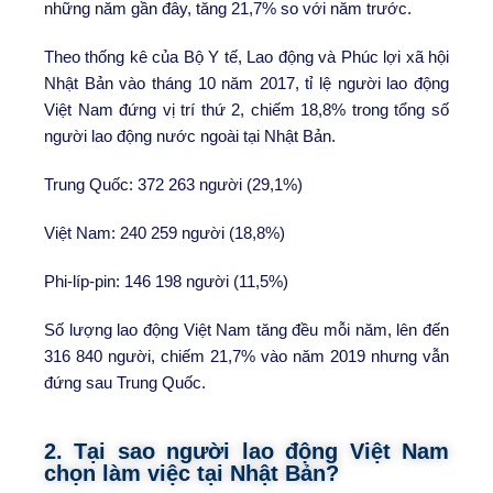
những năm gần đây, tăng 21,7% so với năm trước.
Theo thống kê của Bộ Y tế, Lao động và Phúc lợi xã hội
Nhật Bản vào tháng 10 năm 2017, tỉ lệ người lao động
Việt Nam đứng vị trí thứ 2, chiếm 18,8% trong tổng số
người lao động nước ngoài tại Nhật Bản.
Trung Quốc: 372 263 người (29,1%)
Việt Nam: 240 259 người (18,8%)
Phi-líp-pin: 146 198 người (11,5%)
Số lượng lao động Việt Nam tăng đều mỗi năm, lên đến
316 840 người, chiếm 21,7% vào năm 2019 nhưng vẫn
đứng sau Trung Quốc.
2. Tại sao người lao động Việt Nam
chọn làm việc tại Nhật Bản?