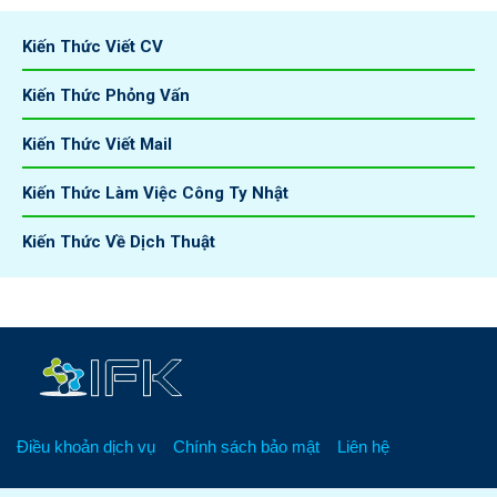
Kiến Thức Viết CV
Kiến Thức Phỏng Vấn
Kiến Thức Viết Mail
Kiến Thức Làm Việc Công Ty Nhật
Kiến Thức Về Dịch Thuật
Điều khoản dịch vụ
Chính sách bảo mật
Liên hệ