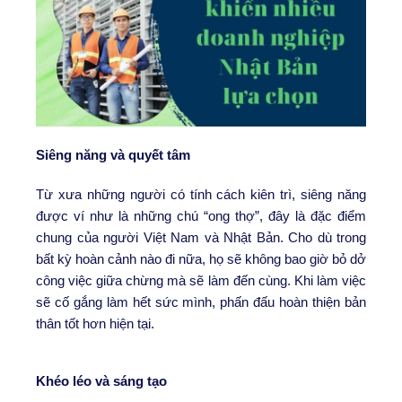
Siêng năng và quyết tâm
Từ xưa những người có tính cách kiên trì, siêng năng
được ví như là những chú “ong thợ”, đây là đặc điểm
chung của người Việt Nam và Nhật Bản. Cho dù trong
bất kỳ hoàn cảnh nào đi nữa, họ sẽ không bao giờ bỏ dở
công việc giữa chừng mà sẽ làm đến cùng. Khi làm việc
sẽ cố gắng làm hết sức mình, phấn đấu hoàn thiện bản
thân tốt hơn hiện tại.
Khéo léo và sáng tạo