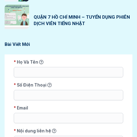
QUẬN 7 HỒ CHÍ MINH – TUYỂN DỤNG PHIÊN
DỊCH VIÊN TIẾNG NHẬT
Bài Viết Mới