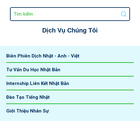
Dịch Vụ Chúng Tôi
Biên Phiên Dịch Nhật - Anh - Việt
Tư Vấn Du Học Nhật Bản
Internship Liên Kết Nhật Bản
Đào Tạo Tiếng Nhật
Giới Thiệu Nhân Sự