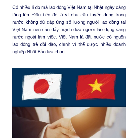
Có nhiều lí do mà lao động Việt Nam tại Nhật ngày càng
tăng lên. Đầu tiên đó là vì nhu cầu tuyển dụng trong
nước không đủ đáp ứng số lượng người lao động tại
Việt Nam nên cần đẩy mạnh đưa người lao động sang
nước ngoài làm việc. Việt Nam là đất nước có nguồn
lao động trẻ dồi dào, chính vì thế được nhiều doanh
nghiệp Nhật Bản lựa chọn.