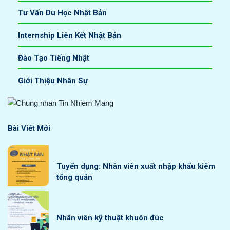
Tư Vấn Du Học Nhật Bản
Internship Liên Kết Nhật Bản
Đào Tạo Tiếng Nhật
Giới Thiệu Nhân Sự
Bài Viết Mới
Tuyển dụng: Nhân viên xuất nhập khẩu kiêm
tổng quản
Nhân viên kỹ thuật khuôn đúc