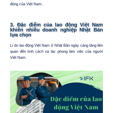
động của Việt Nam.
3. Đặc điểm của lao động Việt Nam
khiến nhiều doanh nghiệp Nhật Bản
lựa chọn
Lí do lao động Việt Nam ở Nhật Bản ngày càng tăng liên
quan đến tính cách và tác phong làm việc của người
Việt Nam.