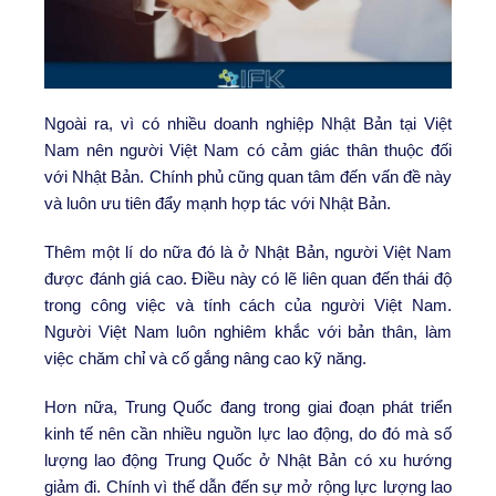
Ngoài ra, vì có nhiều doanh nghiệp Nhật Bản tại Việt
Nam nên người Việt Nam có cảm giác thân thuộc đối
với Nhật Bản. Chính phủ cũng quan tâm đến vấn đề này
và luôn ưu tiên đẩy mạnh hợp tác với Nhật Bản.
Thêm một lí do nữa đó là ở Nhật Bản, người Việt Nam
được đánh giá cao. Điều này có lẽ liên quan đến thái độ
trong công việc và tính cách của người Việt Nam.
Người Việt Nam luôn nghiêm khắc với bản thân, làm
việc chăm chỉ và cố gắng nâng cao kỹ năng.
Hơn nữa, Trung Quốc đang trong giai đoạn phát triển
kinh tế nên cần nhiều nguồn lực lao động, do đó mà số
lượng lao động Trung Quốc ở Nhật Bản có xu hướng
giảm đi. Chính vì thế dẫn đến sự mở rộng lực lượng lao