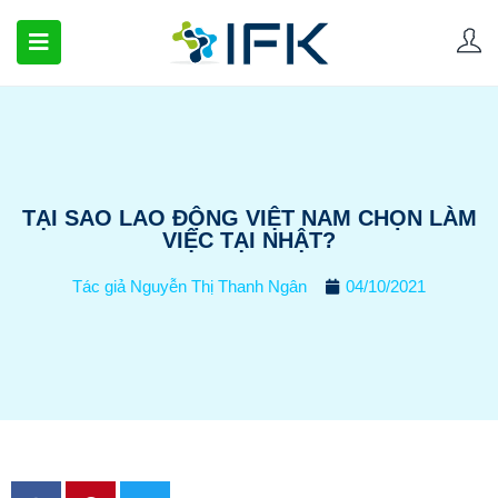
TẠI SAO LAO ĐỘNG VIỆT NAM CHỌN LÀM
VIỆC TẠI NHẬT?
Tác giả
Nguyễn Thị Thanh Ngân
04/10/2021