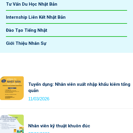
Tư Vấn Du Học Nhật Bản
Internship Liên Kết Nhật Bản
Đào Tạo Tiếng Nhật
Giới Thiệu Nhân Sự
Tuyển dụng: Nhân viên xuất nhập khẩu kiêm tổng
quản
11/03/2026
Nhân viên kỹ thuật khuôn đúc