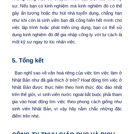
sư. Nếu bạn có kinh nghiệm mà kinh nghiệm đó có thể
gây ấn tượng hoặc thu hút nhà tuyển dụng, chẳng hạn
như khi còn là sinh viên bạn đã cống hiến hết mình cho
việc lập trình hoặc phát triển ứng dụng, bạn có thể sử
dụng kinh nghiệm đó để gia nhập công ty với tư cách là
một kỹ sư ngay từ lúc nhận việc.
5. Tổng kết
Bạn nghĩ sao về văn hoá riêng của việc tìm việc làm ở
Nhật Bản như đã giải thích ở trên? Hoạt động tìm việc ở
Nhật Bản được thực hiện theo hình thức độc đáo nhất
trên thế giới, vì sinh viên nước ngoài bắt buộc phải tham
gia vào hoạt động tìm việc theo phong cách giống như
sinh viên Nhật Bản, vì vậy hãy nắm chắc những đặc
điểm trên nhé.