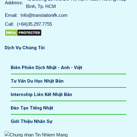
Address:
Bình, Tp. HCM
Info@translationifk.com
Email:
(+84)35.297.7755
Call:
Dịch Vụ Chúng Tôi
Biên Phiên Dịch Nhật - Anh - Việt
Tư Vấn Du Học Nhật Bản
Internship Liên Kết Nhật Bản
Đào Tạo Tiếng Nhật
Giới Thiệu Nhân Sự