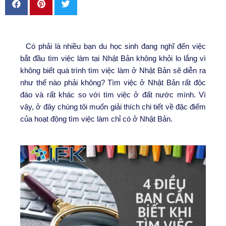
Có phải là nhiều bạn du học sinh đang nghĩ đến việc
bắt đầu tìm việc làm tại Nhật Bản không khỏi lo lắng vì
không biết quá trình tìm việc làm ở Nhật Bản sẽ diễn ra
như thế nào phải không? Tìm việc ở Nhật Bản rất độc
đáo và rất khác so với tìm việc ở đất nước mình. Vì
vậy, ở đây chúng tôi muốn giải thích chi tiết về đặc điểm
của hoạt động tìm việc làm chỉ có ở Nhật Bản.