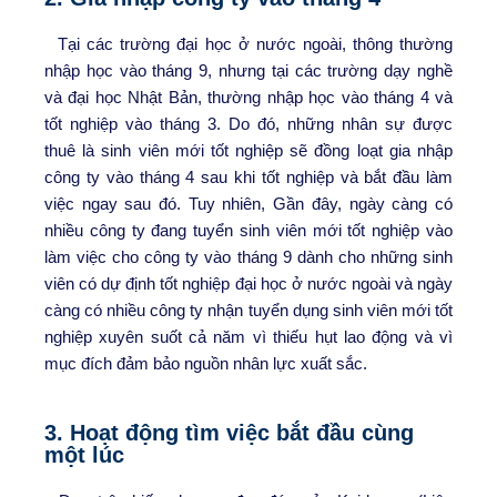
Tại các trường đại học ở nước ngoài, thông thường
nhập học vào tháng 9, nhưng tại các trường dạy nghề
và đại học Nhật Bản, thường nhập học vào tháng 4 và
tốt nghiệp vào tháng 3. Do đó, những nhân sự được
thuê là sinh viên mới tốt nghiệp sẽ đồng loạt gia nhập
công ty vào tháng 4 sau khi tốt nghiệp và bắt đầu làm
việc ngay sau đó. Tuy nhiên, Gần đây, ngày càng có
nhiều công ty đang tuyển sinh viên mới tốt nghiệp vào
làm việc cho công ty vào tháng 9 dành cho những sinh
viên có dự định tốt nghiệp đại học ở nước ngoài và ngày
càng có nhiều công ty nhận tuyển dụng sinh viên mới tốt
nghiệp xuyên suốt cả năm vì thiếu hụt lao động và vì
mục đích đảm bảo nguồn nhân lực xuất sắc.
3. Hoạt động tìm việc bắt đầu cùng
một lúc