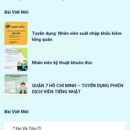
Bài Viết Mới
Tuyển dụng: Nhân viên xuất nhập khẩu kiêm
tổng quản
Nhân viên kỹ thuật khuôn đúc
QUẬN 7 HỒ CHÍ MINH – TUYỂN DỤNG PHIÊN
DỊCH VIÊN TIẾNG NHẬT
Bài Viết Mới