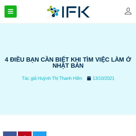
4 ĐIỀU BẠN CẦN BIẾT KHI TÌM VIỆC LÀM Ở
NHẬT BẢN
Tác giả
Huỳnh Thị Thanh Hiền
13/10/2021