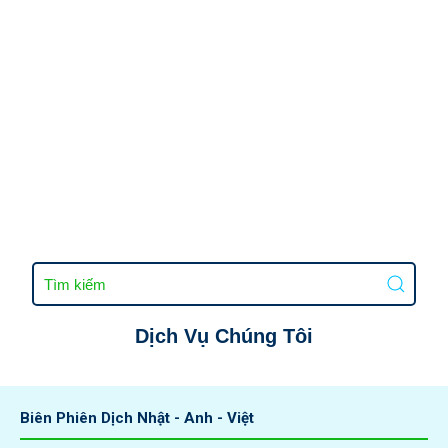
Dịch Vụ Chúng Tôi
Biên Phiên Dịch Nhật - Anh - Việt