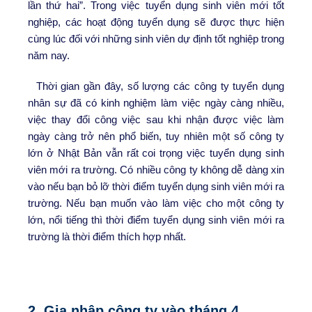
lần thứ hai”. Trong việc tuyển dụng sinh viên mới tốt
nghiệp, các hoạt động tuyển dụng sẽ được thực hiện
cùng lúc đối với những sinh viên dự định tốt nghiệp trong
năm nay.
Thời gian gần đây, số lượng các công ty tuyển dụng
nhân sự đã có kinh nghiệm làm việc ngày càng nhiều,
việc thay đổi công việc sau khi nhận được việc làm
ngày càng trở nên phổ biến, tuy nhiên một số công ty
lớn ở Nhật Bản vẫn rất coi trọng việc tuyển dụng sinh
viên mới ra trường. Có nhiều công ty không dễ dàng xin
vào nếu bạn bỏ lỡ thời điểm tuyển dụng sinh viên mới ra
trường. Nếu bạn muốn vào làm việc cho một công ty
lớn, nổi tiếng thì thời điểm tuyển dụng sinh viên mới ra
trường là thời điểm thích hợp nhất.
2. Gia nhập công ty vào tháng 4