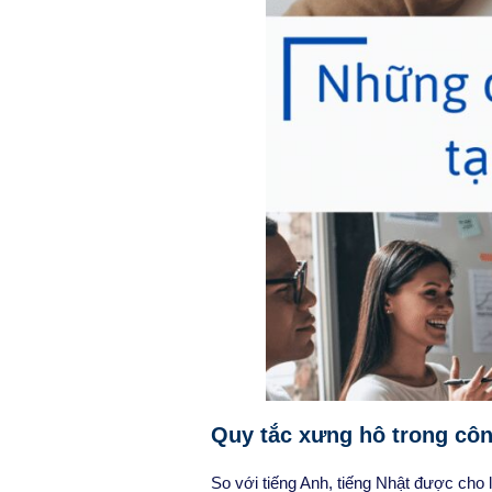
Quy tắc xưng hô trong côn
So với tiếng Anh, tiếng Nhật được cho 