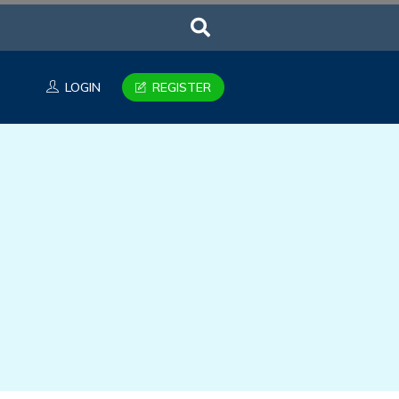
LOGIN
REGISTER