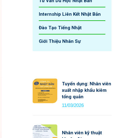
Tư Vấn Du Học Nhật Bản
Internship Liên Kết Nhật Bản
Đào Tạo Tiếng Nhật
Giới Thiệu Nhân Sự
Tuyển dụng: Nhân viên
xuất nhập khẩu kiêm
tổng quản
11/03/2026
Nhân viên kỹ thuật